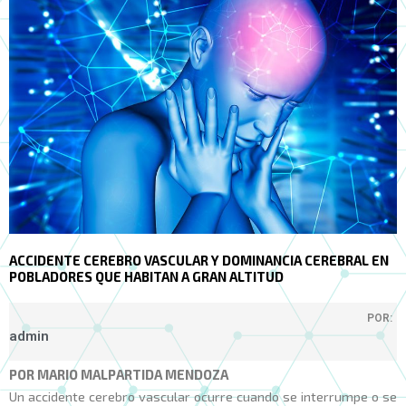
ACCIDENTE CEREBRO VASCULAR Y DOMINANCIA CEREBRAL EN
POBLADORES QUE HABITAN A GRAN ALTITUD
POR:
admin
POR MARIO MALPARTIDA MENDOZA
Un accidente cerebro vascular ocurre cuando se interrumpe o se