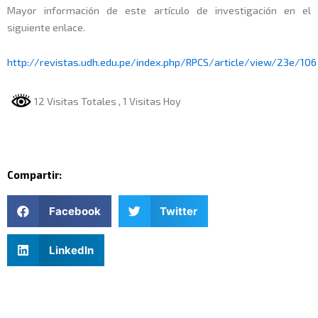
Mayor información de este artículo de investigación en el
siguiente enlace.
http://revistas.udh.edu.pe/index.php/RPCS/
article/view/23e/106
12 Visitas Totales
, 1 Visitas Hoy
Compartir:
Facebook
Twitter
LinkedIn