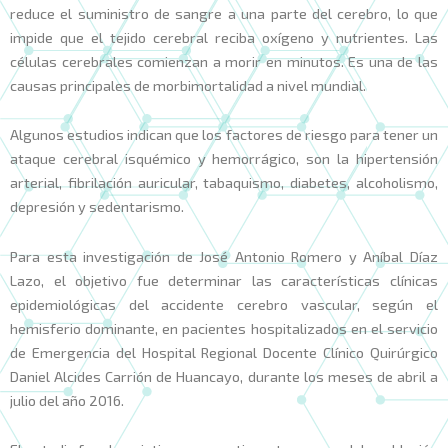
reduce el suministro de sangre a una parte del cerebro, lo que
impide que el tejido cerebral reciba oxígeno y nutrientes. Las
células cerebrales comienzan a morir en minutos. Es una de las
causas principales de morbimortalidad a nivel mundial.
Algunos estudios indican que los factores de riesgo para tener un
ataque cerebral isquémico y hemorrágico, son la hipertensión
arterial, fibrilación auricular, tabaquismo, diabetes, alcoholismo,
depresión y sedentarismo.
Para esta investigación de José Antonio Romero y Aníbal Díaz
Lazo, el objetivo fue determinar las características clínicas
epidemiológicas del accidente cerebro vascular, según el
hemisferio dominante, en pacientes hospitalizados en el servicio
de Emergencia del Hospital Regional Docente Clínico Quirúrgico
Daniel Alcides Carrión de Huancayo, durante los meses de abril a
julio del año 2016.