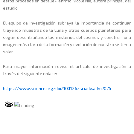
estos procesos en detalle», afirmó Nicole Nie, autora principal del
estudio.
El equipo de investigación subraya la importancia de continuar
trayendo muestras de la Luna y otros cuerpos planetarios para
seguir desentrañando los misterios del cosmos y construir una
imagen más clara de la formación y evolución de nuestro sistema
solar.
Para mayor información revise el artículo de investigación a
través del siguiente enlace:
https://www.science.org/doi/10.1126/sciadv.adm7074