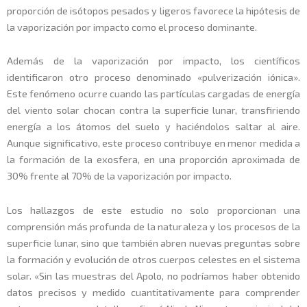
proporción de isótopos pesados y ligeros favorece la hipótesis de
la vaporización por impacto como el proceso dominante.
Además de la vaporización por impacto, los científicos
identificaron otro proceso denominado «pulverización iónica».
Este fenómeno ocurre cuando las partículas cargadas de energía
del viento solar chocan contra la superficie lunar, transfiriendo
energía a los átomos del suelo y haciéndolos saltar al aire.
Aunque significativo, este proceso contribuye en menor medida a
la formación de la exosfera, en una proporción aproximada de
30% frente al 70% de la vaporización por impacto.
Los hallazgos de este estudio no solo proporcionan una
comprensión más profunda de la naturaleza y los procesos de la
superficie lunar, sino que también abren nuevas preguntas sobre
la formación y evolución de otros cuerpos celestes en el sistema
solar. «Sin las muestras del Apolo, no podríamos haber obtenido
datos precisos y medido cuantitativamente para comprender