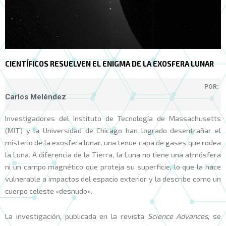
CIENTÍFICOS RESUELVEN EL ENIGMA DE LA EXOSFERA LUNAR
POR:
Carlos Meléndez
Investigadores del Instituto de Tecnología de Massachusetts
(MIT) y la Universidad de Chicago han logrado desentrañar el
misterio de la exosfera lunar, una tenue capa de gases que rodea
la Luna. A diferencia de la Tierra, la Luna no tiene una atmósfera
ni un campo magnético que proteja su superficie, lo que la hace
vulnerable a impactos del espacio exterior y la describe como un
cuerpo celeste «desnudo».
La investigación, publicada en la revista
Science Advances
, se