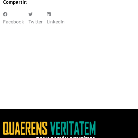
Compartir:
Facebook
Twitter
LinkedIn