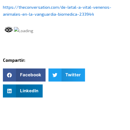
https://theconversation.com/de-letal-a-vital-venenos-
animales-en-la-vanguardia-biomedica-233944
Compartir:
Facebook
Twitter
LinkedIn