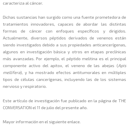
caracteriza al cáncer.
Dichas sustancias han surgido como una fuente prometedora de
tratamientos innovadores, capaces de abordar las distintas
formas de cáncer con enfoques específicos y dirigidos.
Actualmente, diversos péptidos derivados de venenos están
siendo investigados debido a sus propiedades anticancerígenas,
algunos en investigación básica y otros en etapas preclínicas
más avanzadas. Por ejemplo, el péptido melitina es el principal
componente activo del apitox, el veneno de las abejas (
Apis
mellifera
), y ha mostrado efectos antitumorales en múltiples
tipos de células cancerígenas, incluyendo las de los sistemas
nervioso y respiratorio.
Este artículo de investigación fue publicado en la página de THE
CONVERSATION el 11 de julio del presente año.
Mayor información en el siguiente enlace.