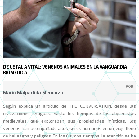
DE LETAL A VITAL: VENENOS ANIMALES EN LA VANGUARDIA
BIOMÉDICA
POR:
Mario Malpartida Mendoza
Según explica un artículo de THE CONVERSATION, desde las
civilizaciones antiguas, hasta los tiempos de los alquimistas
medievales que exploraban sus propiedades místicas, los
venenos han acompañado a los seres humanos en un viaje lleno
de hallazgos y peligros. En los últimos tiempos, la atención se ha