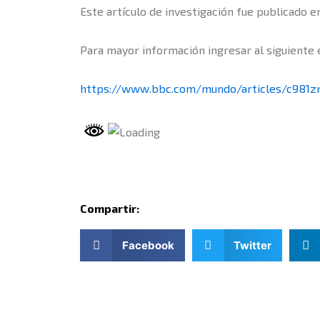
Este artículo de investigación fue publicado 
Para mayor información ingresar al siguiente 
https://www.bbc.com/mundo/articles/c981
Compartir:
Facebook
Twitter