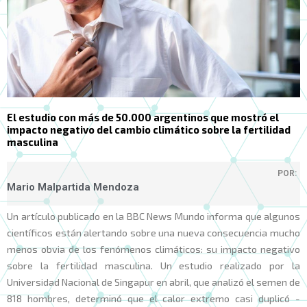
El estudio con más de 50.000 argentinos que mostró el
impacto negativo del cambio climático sobre la fertilidad
masculina
POR:
Mario Malpartida Mendoza
Un artículo publicado en la BBC News Mundo informa que algunos
científicos están alertando sobre una nueva consecuencia mucho
menos obvia de los fenómenos climáticos: su impacto negativo
sobre la fertilidad masculina. Un estudio realizado por la
Universidad Nacional de Singapur en abril, que analizó el semen de
818 hombres, determinó que el calor extremo casi duplicó -