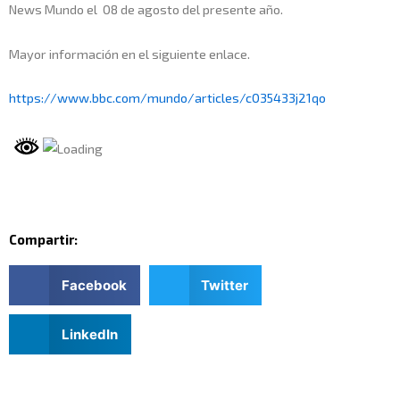
News Mundo el 08 de agosto del presente año.
Mayor información en el siguiente enlace.
https://www.bbc.com/mundo/articles/c035433j21qo
Compartir:
Facebook
Twitter
LinkedIn