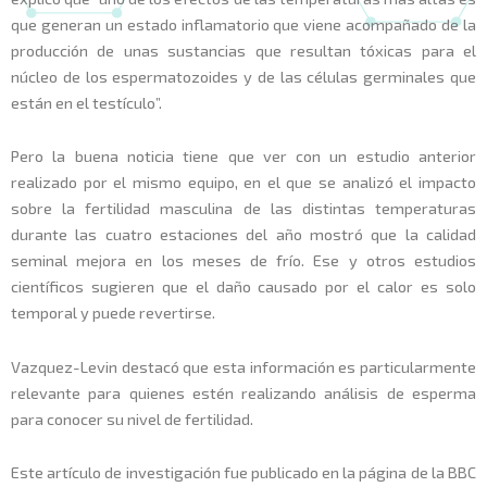
que generan un estado inflamatorio que viene acompañado de la
producción de unas sustancias que resultan tóxicas para el
núcleo de los espermatozoides y de las células germinales que
están en el testículo”.
Pero la buena noticia tiene que ver con un estudio anterior
realizado por el mismo equipo, en el que se analizó el impacto
sobre la fertilidad masculina de las distintas temperaturas
durante las cuatro estaciones del año mostró que la calidad
seminal mejora en los meses de frío. Ese y otros estudios
científicos sugieren que el daño causado por el calor es solo
temporal y puede revertirse.
Vazquez-Levin destacó que esta información es particularmente
relevante para quienes estén realizando análisis de esperma
para conocer su nivel de fertilidad.
Este artículo de investigación fue publicado en la página de la BBC