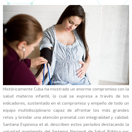
Históricamente Cuba ha mostrado un enorme compromiso con la
salud materno infantil, lo cual se expresa a través de los
indicadores, sustentado en el compromiso y empeño de todo un
equipo multidisciplinario capaz de afrontar los más grandes
retos y brindar una atención prenatal con integralidad y calidad.
Santana Espinosa et al. describen estos períodos destacando la
voluntad mantenida del Sistema Nacional de Salud Pública por