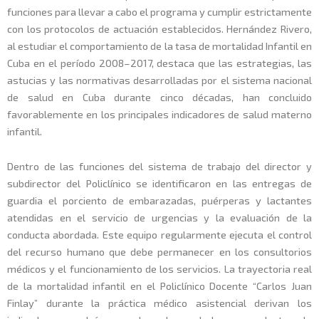
funciones para llevar a cabo el programa y cumplir estrictamente
con los protocolos de actuación establecidos. Hernández Rivero,
al estudiar el comportamiento de la tasa de mortalidad Infantil en
Cuba en el período 2008–2017, destaca que las estrategias, las
astucias y las normativas desarrolladas por el sistema nacional
de salud en Cuba durante cinco décadas, han concluido
favorablemente en los principales indicadores de salud materno
infantil.
Dentro de las funciones del sistema de trabajo del director y
subdirector del Policlínico se identificaron en las entregas de
guardia el porciento de embarazadas, puérperas y lactantes
atendidas en el servicio de urgencias y la evaluación de la
conducta abordada. Este equipo regularmente ejecuta el control
del recurso humano que debe permanecer en los consultorios
médicos y el funcionamiento de los servicios. La trayectoria real
de la mortalidad infantil en el Policlínico Docente “Carlos Juan
Finlay” durante la práctica médico asistencial derivan los