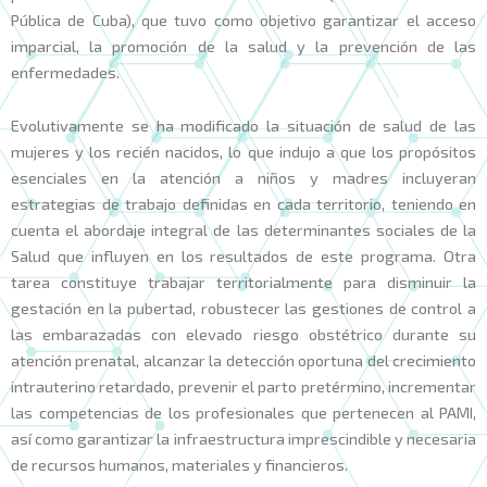
Pública de Cuba), que tuvo como objetivo garantizar el acceso
imparcial, la promoción de la salud y la prevención de las
enfermedades.
Evolutivamente se ha modificado la situación de salud de las
mujeres y los recién nacidos, lo que indujo a que los propósitos
esenciales en la atención a niños y madres incluyeran
estrategias de trabajo definidas en cada territorio, teniendo en
cuenta el abordaje integral de las determinantes sociales de la
Salud que influyen en los resultados de este programa. Otra
tarea constituye trabajar territorialmente para disminuir la
gestación en la pubertad, robustecer las gestiones de control a
las embarazadas con elevado riesgo obstétrico durante su
atención prenatal, alcanzar la detección oportuna del crecimiento
intrauterino retardado, prevenir el parto pretérmino, incrementar
las competencias de los profesionales que pertenecen al PAMI,
así como garantizar la infraestructura imprescindible y necesaria
de recursos humanos, materiales y financieros.