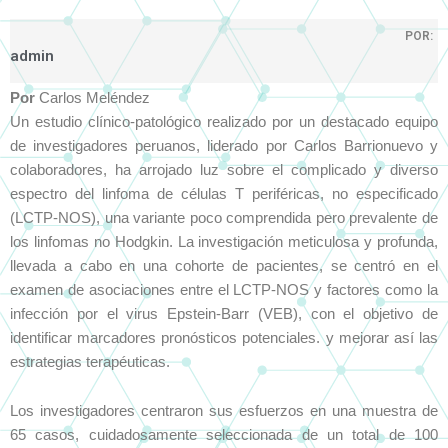
POR:
admin
Por
Carlos Meléndez
Un estudio clínico-patológico realizado por un destacado equipo
de investigadores peruanos, liderado por Carlos Barrionuevo y
colaboradores, ha arrojado luz sobre el complicado y diverso
espectro del linfoma de células T periféricas, no especificado
(LCTP-NOS), una variante poco comprendida pero prevalente de
los linfomas no Hodgkin. La investigación meticulosa y profunda,
llevada a cabo en una cohorte de pacientes, se centró en el
examen de asociaciones entre el LCTP-NOS y factores como la
infección por el virus Epstein-Barr (VEB), con el objetivo de
identificar marcadores pronósticos potenciales. y mejorar así las
estrategias terapéuticas.
Los investigadores centraron sus esfuerzos en una muestra de
65 casos, cuidadosamente seleccionada de un total de 100