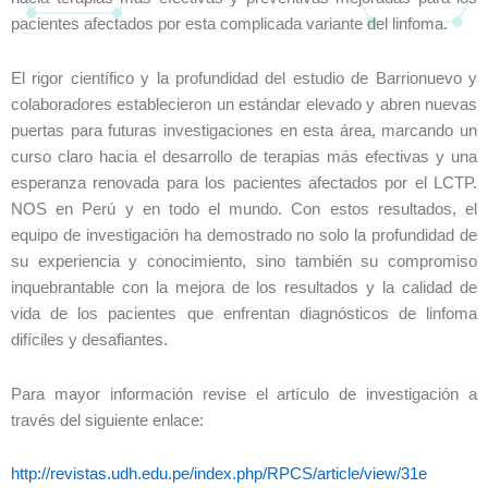
pacientes afectados por esta complicada variante del linfoma.
El rigor científico y la profundidad del estudio de Barrionuevo y
colaboradores establecieron un estándar elevado y abren nuevas
puertas para futuras investigaciones en esta área, marcando un
curso claro hacia el desarrollo de terapias más efectivas y una
esperanza renovada para los pacientes afectados por el LCTP.
NOS en Perú y en todo el mundo. Con estos resultados, el
equipo de investigación ha demostrado no solo la profundidad de
su experiencia y conocimiento, sino también su compromiso
inquebrantable con la mejora de los resultados y la calidad de
vida de los pacientes que enfrentan diagnósticos de linfoma
difíciles y desafiantes.
Para mayor información revise el artículo de investigación a
través del siguiente enlace:
http://revistas.udh.edu.pe/index.php/RPCS/article/view/3
1e