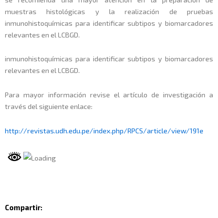
muestras histológicas y la realización de pruebas
inmunohistoquímicas para identificar subtipos y biomarcadores
relevantes en el LCBGD.
inmunohistoquímicas para identificar subtipos y biomarcadores
relevantes en el LCBGD.
Para mayor información revise el artículo de investigación a
través del siguiente enlace:
http://revistas.udh.edu.pe/index.php/RPCS/article/view/1
91e
Compartir: