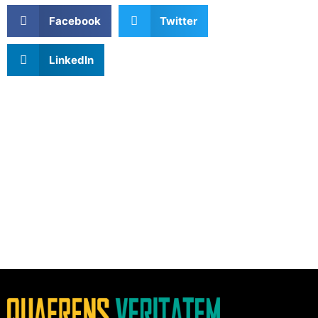
Facebook
Twitter
LinkedIn