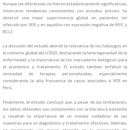
Aunque las diferencias no fueron estadísticamente significativas,
mostraron tendencias consistentes con estudios previos. Se
observó una mejor supervivencia global en pacientes sin
infección por VEB y en aquellos con expresión negativa de MYC y
BCL2.
La discusión del estudio abordó la relevancia de los hallazgos en
el contexto global del LCBGD, destacando la heterogeneidad de la
enfermedad y la importancia de los marcadores biológicos para
el pronóstico y tratamiento. El estudio también enfatizó la
necesidad de terapias personalizadas, especialmente
considerando la alta frecuencia de casos asociados a VEB en
Perú.
Finalmente, el estudio concluyó que, a pesar de las limitaciones,
los datos obtenidos son consistentes con la literatura existente
y resaltan la importancia de un manejo cuidadoso de las
muestras para un diagnóstico y tratamiento efectivos. Además,
se recomienda una mayor atención en la preparación de