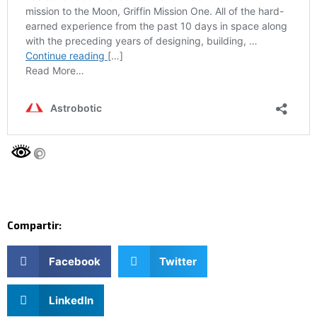
Compartir:
Facebook
Twitter
LinkedIn