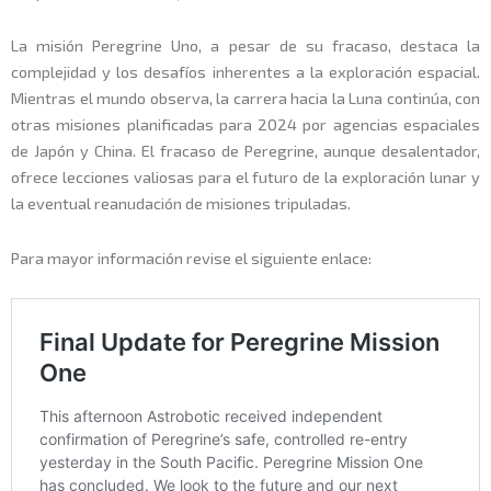
La misión Peregrine Uno, a pesar de su fracaso, destaca la
complejidad y los desafíos inherentes a la exploración espacial.
Mientras el mundo observa, la carrera hacia la Luna continúa, con
otras misiones planificadas para 2024 por agencias espaciales
de Japón y China. El fracaso de Peregrine, aunque desalentador,
ofrece lecciones valiosas para el futuro de la exploración lunar y
la eventual reanudación de misiones tripuladas.
Para mayor información revise el siguiente enlace: