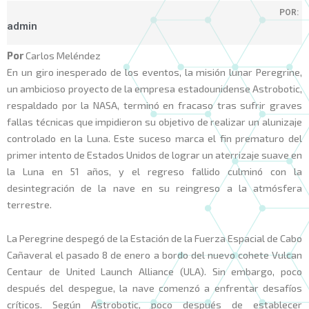
POR:
admin
Por
Carlos Meléndez
En un giro inesperado de los eventos, la misión lunar Peregrine,
un ambicioso proyecto de la empresa estadounidense Astrobotic,
respaldado por la NASA, terminó en fracaso tras sufrir graves
fallas técnicas que impidieron su objetivo de realizar un alunizaje
controlado en la Luna. Este suceso marca el fin prematuro del
primer intento de Estados Unidos de lograr un aterrizaje suave en
la Luna en 51 años, y el regreso fallido culminó con la
desintegración de la nave en su reingreso a la atmósfera
terrestre.
La Peregrine despegó de la Estación de la Fuerza Espacial de Cabo
Cañaveral el pasado 8 de enero a bordo del nuevo cohete Vulcan
Centaur de United Launch Alliance (ULA). Sin embargo, poco
después del despegue, la nave comenzó a enfrentar desafíos
críticos. Según Astrobotic, poco después de establecer