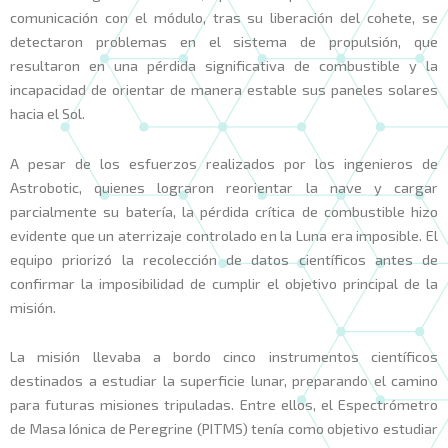
comunicación con el módulo, tras su liberación del cohete, se
detectaron problemas en el sistema de propulsión, que
resultaron en una pérdida significativa de combustible y la
incapacidad de orientar de manera estable sus paneles solares
hacia el Sol.
A pesar de los esfuerzos realizados por los ingenieros de
Astrobotic, quienes lograron reorientar la nave y cargar
parcialmente su batería, la pérdida crítica de combustible hizo
evidente que un aterrizaje controlado en la Luna era imposible. El
equipo priorizó la recolección de datos científicos antes de
confirmar la imposibilidad de cumplir el objetivo principal de la
misión.
La misión llevaba a bordo cinco instrumentos científicos
destinados a estudiar la superficie lunar, preparando el camino
para futuras misiones tripuladas. Entre ellos, el Espectrómetro
de Masa Iónica de Peregrine (PITMS) tenía como objetivo estudiar