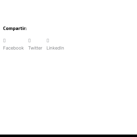
Compartir:
Facebook
Twitter
LinkedIn