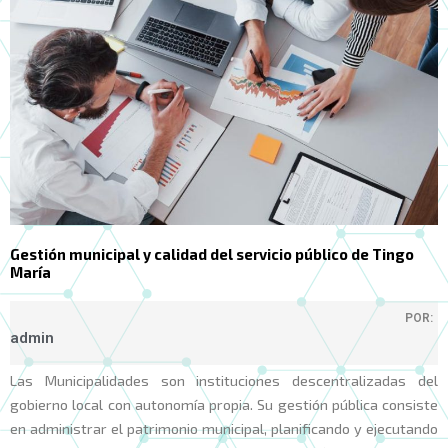
Gestión municipal y calidad del servicio público de Tingo
María
POR:
admin
Las Municipalidades son instituciones descentralizadas del
gobierno local con autonomía propia. Su gestión pública consiste
en administrar el patrimonio municipal, planificando y ejecutando