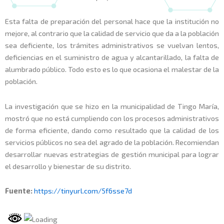
Esta falta de preparación del personal hace que la institución no
mejore, al contrario que la calidad de servicio que da a la población
sea deficiente, los trámites administrativos se vuelvan lentos,
deficiencias en el suministro de agua y alcantarillado, la falta de
alumbrado público. Todo esto es lo que ocasiona el malestar de la
población.
La investigación que se hizo en la municipalidad de Tingo María,
mostró que no está cumpliendo con los procesos administrativos
de forma eficiente, dando como resultado que la calidad de los
servicios públicos no sea del agrado de la población. Recomiendan
desarrollar nuevas estrategias de gestión municipal para lograr
el desarrollo y bienestar de su distrito.
Fuente:
https://tinyurl.com/5f6sse7d