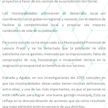
proyectos a favor de los vecinos de su jurisdicción territorial.
Las municipalidades promueven el desarrollo local en
coordinación con el gobierno regional y nacional, con el objetivo de
facilitar la competitividad local y propiciar las mejores
condiciones de vida de su población.
Para este estudio se ha observado a la Municipalidad Provincial de
Leoncio Prado y se ha detectado que la población no está
satisfecha con la gestión, motivada por la improvisación, falta de
compromiso de sus funcionarios e incapacidad técnica en la
asignación presupuestal en beneficio de sus vecinos.
Estrada y Aguilar, en sus investigaciones del 2019, coinciden en
que las municipalidades observadas tienen muchas deficiencias,
entre ellas, y una de las más importantes, es que el personal no
está calificado para lograr una buena gestión municipal. Esto se
refleja en la descoordinación de acciones que da como resultado
una mala administración en perjuicio de sus distritos.