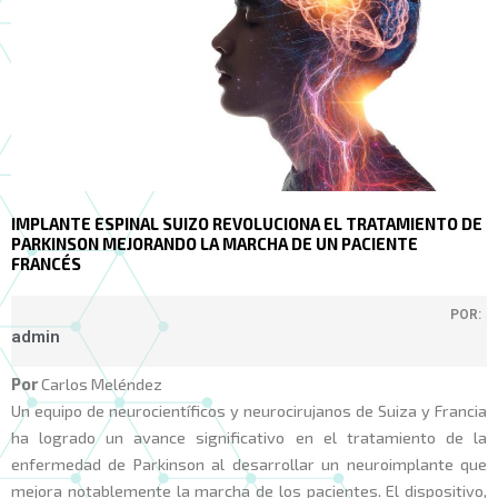
IMPLANTE ESPINAL SUIZO REVOLUCIONA EL TRATAMIENTO DE
PARKINSON MEJORANDO LA MARCHA DE UN PACIENTE
FRANCÉS
POR:
admin
Por
Carlos Meléndez
Un equipo de neurocientíficos y neurocirujanos de Suiza y Francia
ha logrado un avance significativo en el tratamiento de la
enfermedad de Parkinson al desarrollar un neuroimplante que
mejora notablemente la marcha de los pacientes. El dispositivo,