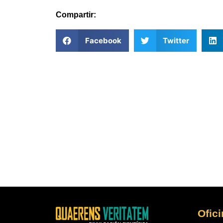
Compartir:
Facebook
Twitter
Ofic