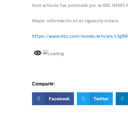
Este artículo fue publicado por la BBC NEWS
Mayor información en el siguiente enlace.
https://www.bbc.com/mundo/articles/c3g98
Compartir:
Facebook
Twitter