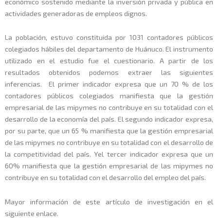
económico sostenido mediante la inversión privada y pública en
actividades generadoras de empleos dignos.
La población, estuvo constituida por 1031 contadores públicos
colegiados hábiles del departamento de Huánuco. El instrumento
utilizado en el estudio fue el cuestionario. A partir de los
resultados obtenidos podemos extraer las siguientes
inferencias. El primer indicador expresa que un 70 % de los
contadores públicos colegiados manifiesta que la gestión
empresarial de las mipymes no contribuye en su totalidad con el
desarrollo de la economía del país. El segundo indicador expresa,
por su parte, que un 65 % manifiesta que la gestión empresarial
de las mipymes no contribuye en su totalidad con el desarrollo de
la competitividad del país. Yel tercer indicador expresa que un
60% manifiesta que la gestión empresarial de las mipymes no
contribuye en su totalidad con el desarrollo del empleo del país.
Mayor información de este artículo de investigación en el
siguiente enlace.