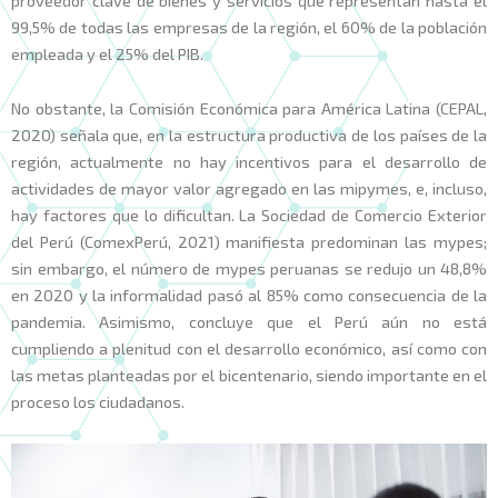
99,5% de todas las empresas de la región, el 60% de la población
empleada y el 25% del PIB.
No obstante, la Comisión Económica para América Latina (CEPAL,
2020) señala que, en la estructura productiva de los países de la
región, actualmente no hay incentivos para el desarrollo de
actividades de mayor valor agregado en las mipymes, e, incluso,
hay factores que lo dificultan. La Sociedad de Comercio Exterior
del Perú (ComexPerú, 2021) manifiesta predominan las mypes;
sin embargo, el número de mypes peruanas se redujo un 48,8%
en 2020 y la informalidad pasó al 85% como consecuencia de la
pandemia. Asimismo, concluye que el Perú aún no está
cumpliendo a plenitud con el desarrollo económico, así como con
las metas planteadas por el bicentenario, siendo importante en el
proceso los ciudadanos.