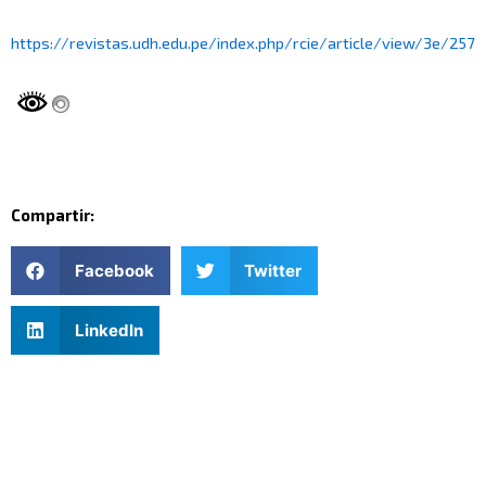
https://revistas.udh.edu.pe/index.php/rcie/article/view/3e/257
Compartir:
Facebook
Twitter
LinkedIn