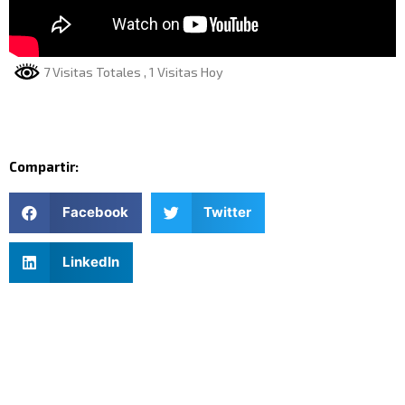
7 Visitas Totales
, 1 Visitas Hoy
Compartir:
Facebook
Twitter
LinkedIn