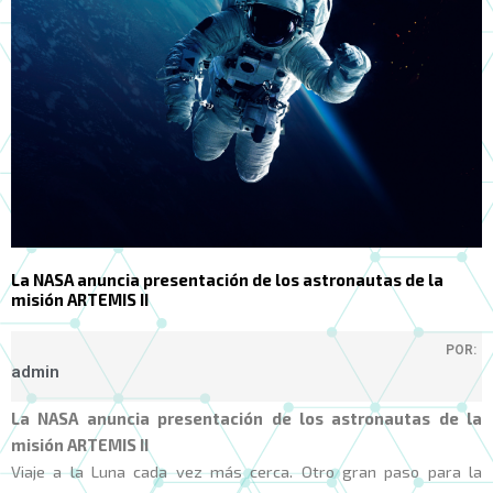
La NASA anuncia presentación de los astronautas de la
misión ARTEMIS II
POR:
admin
La NASA anuncia presentación de los astronautas de la
misión ARTEMIS II
Viaje a la Luna cada vez más cerca. Otro gran paso para la