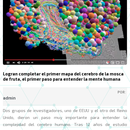
Logran completar el primer mapa del cerebro de la mosca
de fruta, el primer paso para entender la mente humana
POR:
admin
Dos grupos de investigadores, uno de EEUU y el otro del Reino
Unido, dieron un paso muy importante para entender la
complejidad del cerebro humano. Tras 12 años de estudio