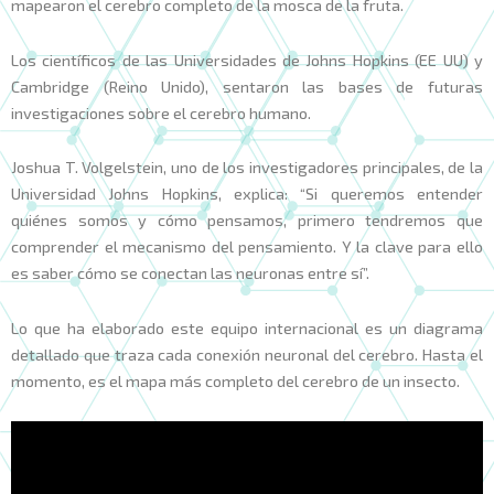
mapearon el cerebro completo de la mosca de la fruta.
Los científicos de las Universidades de Johns Hopkins (EE UU) y
Cambridge (Reino Unido), sentaron las bases de futuras
investigaciones sobre el cerebro humano.
Joshua T. Volgelstein, uno de los investigadores principales, de la
Universidad Johns Hopkins, explica: “Si queremos entender
quiénes somos y cómo pensamos, primero tendremos que
comprender el mecanismo del pensamiento. Y la clave para ello
es saber cómo se conectan las neuronas entre sí”.
Lo que ha elaborado este equipo internacional es un diagrama
detallado que traza cada conexión neuronal del cerebro. Hasta el
momento, es el mapa más completo del cerebro de un insecto.