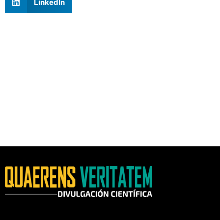
LinkedIn