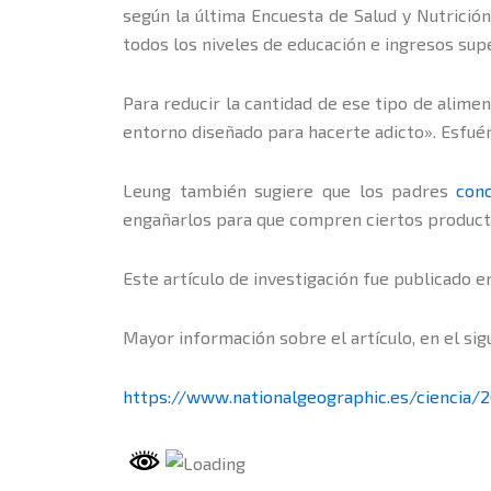
según la última Encuesta de Salud y Nutrició
todos los niveles de educación e ingresos sup
Para reducir la cantidad de ese tipo de alime
entorno diseñado para hacerte adicto». Esfué
Leung también sugiere que los padres
conc
engañarlos para que compren ciertos producto
Este artículo de investigación fue publicado e
Mayor información sobre el artículo, en el sig
https://www.nationalgeographic.es/ciencia/