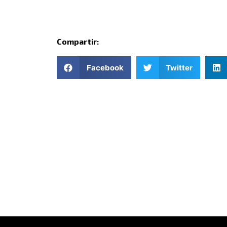
Compartir:
Facebook
Twitter