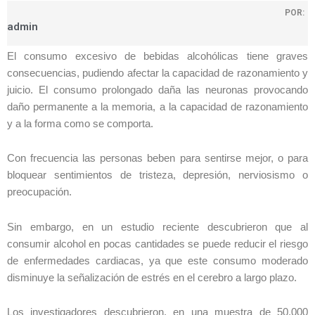
POR:
admin
El consumo excesivo de bebidas alcohólicas tiene graves
consecuencias, pudiendo afectar la capacidad de razonamiento y
juicio. El consumo prolongado daña las neuronas provocando
daño permanente a la memoria, a la capacidad de razonamiento
y a la forma como se comporta.
Con frecuencia las personas beben para sentirse mejor, o para
bloquear sentimientos de tristeza, depresión, nerviosismo o
preocupación.
Sin embargo, en un estudio reciente descubrieron que al
consumir alcohol en pocas cantidades se puede reducir el riesgo
de enfermedades cardiacas, ya que este consumo moderado
disminuye la señalización de estrés en el cerebro a largo plazo.
Los investigadores descubrieron, en una muestra de 50.000