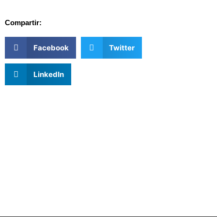
Compartir:
Facebook
Twitter
LinkedIn