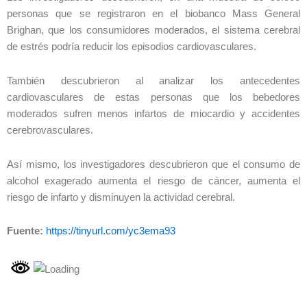
personas que se registraron en el biobanco Mass General
Brighan, que los consumidores moderados, el sistema cerebral
de estrés podría reducir los episodios cardiovasculares.
También descubrieron al analizar los antecedentes
cardiovasculares de estas personas que los bebedores
moderados sufren menos infartos de miocardio y accidentes
cerebrovasculares.
Así mismo, los investigadores descubrieron que el consumo de
alcohol exagerado aumenta el riesgo de cáncer, aumenta el
riesgo de infarto y disminuyen la actividad cerebral.
Fuente:
https://tinyurl.com/yc3ema93