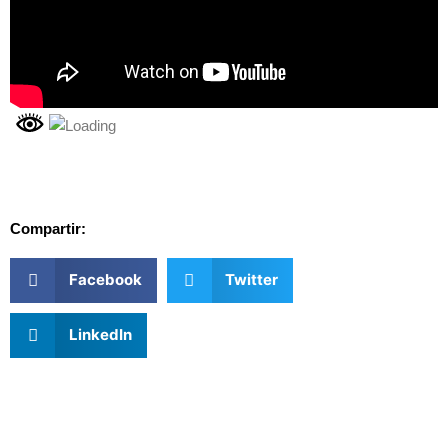
Compartir:
Facebook
Twitter
LinkedIn