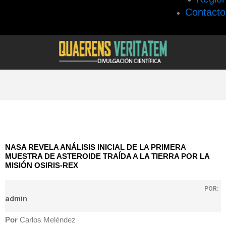
Contacto
NASA REVELA ANÁLISIS INICIAL DE LA PRIMERA
MUESTRA DE ASTEROIDE TRAÍDA A LA TIERRA POR LA
MISIÓN OSIRIS-REX
POR:
admin
Por
Carlos Meléndez