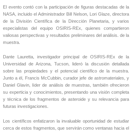
El evento contó con la participación de figuras destacadas de la
NASA, incluido el Administrador Bill Nelson, Lori Glaze, directora
de la División Científica de la Dirección Planetaria, y varios
especialistas del equipo OSIRIS-REx, quienes compartieron
valiosas perspectivas y resultados preliminares del análisis. de la
muestra.
Dante Lauretta, investigador principal de OSIRIS-REx de la
Universidad de Arizona, Tucson, lideró la discusión detallada
sobre las propiedades y el potencial científico de la muestra.
Junto a él, Francis McCubbin, curador jefe de astromateriales, y
Daniel Glavin, líder de análisis de muestras, también ofrecieron
su experticia y conocimientos, presentando una visión completa
y técnica de los fragmentos de asteroide y su relevancia para
futuras investigaciones.
Los científicos enfatizaron la invaluable oportunidad de estudiar
cerca de estos fragmentos, que servirán como ventanas hacia el