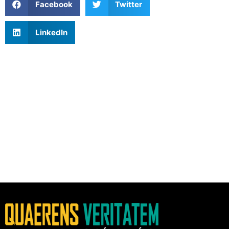
Facebook
Twitter
LinkedIn