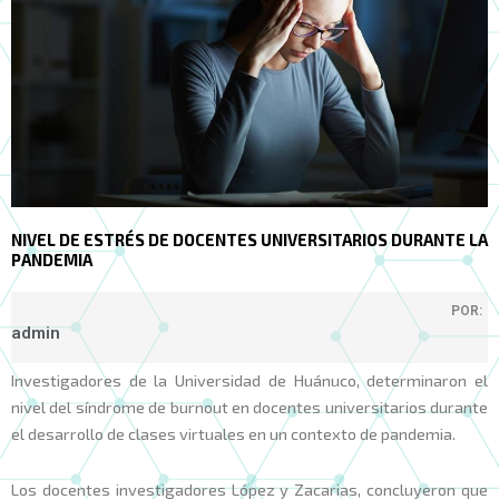
NIVEL DE ESTRÉS DE DOCENTES UNIVERSITARIOS DURANTE LA
PANDEMIA
POR:
admin
Investigadores de la Universidad de Huánuco, determinaron el
nivel del síndrome de burnout en docentes universitarios durante
el desarrollo de clases virtuales en un contexto de pandemia.
Los docentes investigadores López y Zacarias, concluyeron que