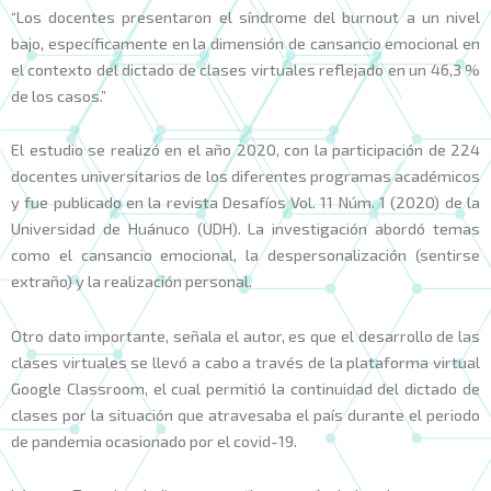
“Los docentes presentaron el síndrome del burnout a un nivel
bajo, específicamente en la dimensión de cansancio emocional en
el contexto del dictado de clases virtuales reflejado en un 46,3 %
de los casos.”
El estudio se realizó en el año 2020, con la participación de 224
docentes universitarios de los diferentes programas académicos
y fue publicado en la revista Desafíos Vol. 11 Núm. 1 (2020) de la
Universidad de Huánuco (UDH). La investigación abordó temas
como el cansancio emocional, la despersonalización (sentirse
extraño) y la realización personal.
Otro dato importante, señala el autor, es que el desarrollo de las
clases virtuales se llevó a cabo a través de la plataforma virtual
Google Classroom, el cual permitió la continuidad del dictado de
clases por la situación que atravesaba el país durante el periodo
de pandemia ocasionado por el covid-19.