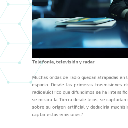
Telefonía, televisión y radar
Muchas ondas de radio quedan atrapadas en la 
espacio. Desde las primeras trasmisiones de
radioeléctrico que difundimos se ha intensific
se mirara la Tierra desde lejos, se captarían
sobre su origen artificial y deduciría muchís
captar estas emisiones?