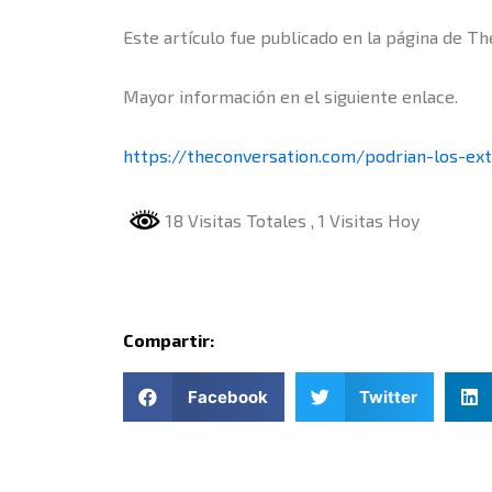
Este artículo fue publicado en la página de T
Mayor información en el siguiente enlace.
https://theconversation.com/podrian-los-ex
18 Visitas Totales
, 1 Visitas Hoy
Compartir:
Facebook
Twitter