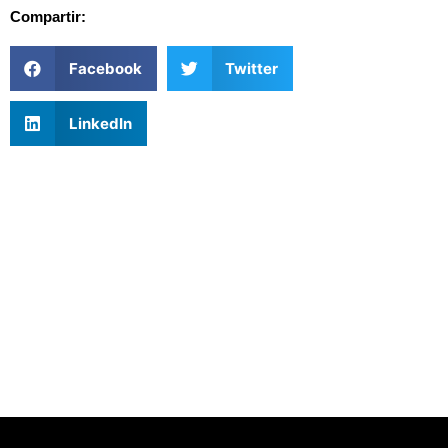
Compartir:
Facebook
Twitter
LinkedIn