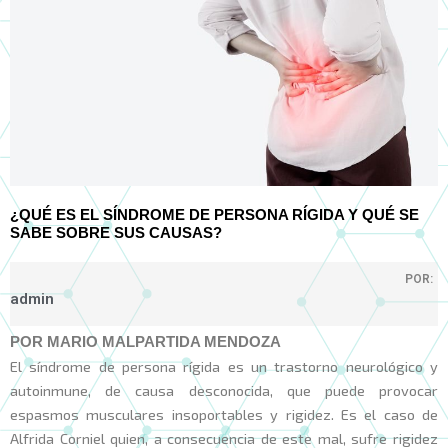
¿QUÉ ES EL SÍNDROME DE PERSONA RÍGIDA Y QUÉ SE
SABE SOBRE SUS CAUSAS?
POR:
admin
POR MARIO MALPARTIDA MENDOZA
El síndrome de persona rígida es un trastorno neurológico y
autoinmune, de causa desconocida, que puede provocar
espasmos musculares insoportables y rigidez. Es el caso de
Alfrida Corniel quien, a consecuencia de este mal, sufre rigidez