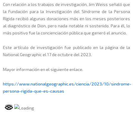
Con relación a los trabajos de investigación, Jim Weiss señaló que
la Fundación para la Investigación del Síndrome de la Persona
Rígida recibió algunas donaciones más en los meses posteriores
al diagnóstico de Dion, pero nada notable ni sostenido. Para él, lo
más positivo fue la concienciación pública que generó el anuncio.
Este artículo de investigación fue publicado en la página de la
National Geographic el 17 de octubre del 2023.
Mayor información en el siguiente enlace.
https://www.nationalgeographic.es/ciencia/2023/10/sindrome-
persona-rigida-que-es-causas