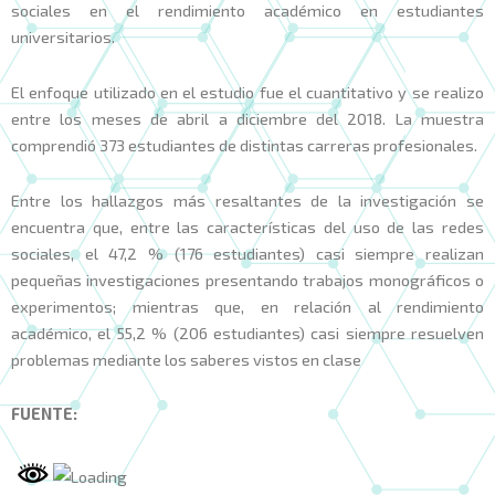
sociales en el rendimiento académico en estudiantes
universitarios.
El enfoque utilizado en el estudio fue el cuantitativo y se realizo
entre los meses de abril a diciembre del 2018. La muestra
comprendió 373 estudiantes de distintas carreras profesionales.
Entre los hallazgos más resaltantes de la investigación se
encuentra que, entre las características del uso de las redes
sociales, el 47,2 % (176 estudiantes) casi siempre realizan
pequeñas investigaciones presentando trabajos monográficos o
experimentos; mientras que, en relación al rendimiento
académico, el 55,2 % (206 estudiantes) casi siempre resuelven
problemas mediante los saberes vistos en clase
FUENTE: