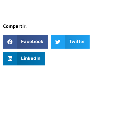
Compartir:
Facebook
Twitter
LinkedIn