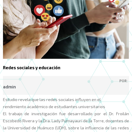
Redes sociales y educación
POR:
admin
Estudio revela que las redes sociales influyen en el
rendimiento académico de estudiantes universitarios
El trabajo de investigación fue desarrollado por el Dr. Froilán
Escobedo Rivera y la Dra. Lady Pumayauri de la Torre, docentes de
la Universidad de Huánuco (UDH), sobre la influencia de las redes