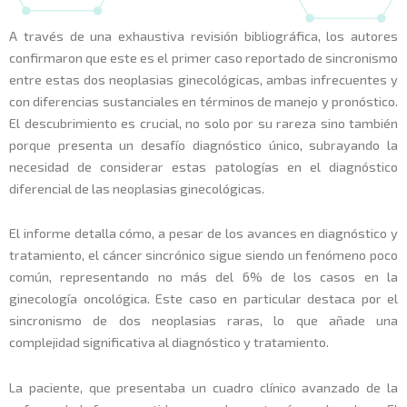
A través de una exhaustiva revisión bibliográfica, los autores
confirmaron que este es el primer caso reportado de sincronismo
entre estas dos neoplasias ginecológicas, ambas infrecuentes y
con diferencias sustanciales en términos de manejo y pronóstico.
El descubrimiento es crucial, no solo por su rareza sino también
porque presenta un desafío diagnóstico único, subrayando la
necesidad de considerar estas patologías en el diagnóstico
diferencial de las neoplasias ginecológicas.
El informe detalla cómo, a pesar de los avances en diagnóstico y
tratamiento, el cáncer sincrónico sigue siendo un fenómeno poco
común, representando no más del 6% de los casos en la
ginecología oncológica. Este caso en particular destaca por el
sincronismo de dos neoplasias raras, lo que añade una
complejidad significativa al diagnóstico y tratamiento.
La paciente, que presentaba un cuadro clínico avanzado de la