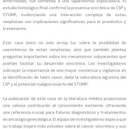
enfermedad, fue sometida a una laparotomía exploradora. El
estudio histológico final confirmó la presencia sincrónica de CSP y
STUMP, evidenciando una interacción compleja de estas
neoplasias con implicaciones significativas para el pronóstico y
tratamiento.
Este caso único no solo arroja luz sobre la posibilidad de
coexistencia de estas neoplasias, sino que también plantea
preguntas importantes sobre los mecanismos subyacentes que
podrían facilitar su desarrollo sincrónico. Los investigadores
subrayan la importancia de una mayor conciencia y vigilancia en
la identificación de tales casos, dada la naturaleza agresiva del
CSP y el potencial maligno incierto del STUMP.
La publicación de este caso en la literatura médica proporciona
una valiosa contribución al conocimiento existente, ofreciendo
una referencia crucial para futuros diagnósticos y tratamientos
en oncología ginecológica. El equipo de investigadores espera que
su trabajo inspire más estudios sobre el cáncer sincrónico y sus