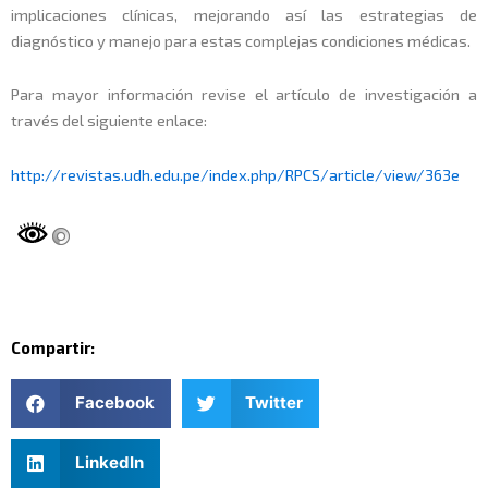
implicaciones clínicas, mejorando así las estrategias de
diagnóstico y manejo para estas complejas condiciones médicas.
Para mayor información revise el artículo de investigación a
través del siguiente enlace:
http://revistas.udh.edu.pe/index.php/RPCS/article/view/363e
Compartir:
Facebook
Twitter
LinkedIn