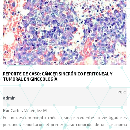
REPORTE DE CASO: CÁNCER SINCRÓNICO PERITONEAL Y
TUMORAL EN GINECOLOGÍA
POR:
admin
Por
Carlos Meléndez M.
En un descubrimiento médico sin precedentes, investigadores
peruanos reportaron el primer caso conocido de un carcinoma