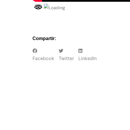
Compartir:
Facebook
Twitter
LinkedIn