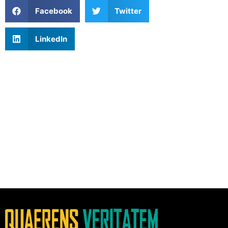
Facebook
Twitter
LinkedIn