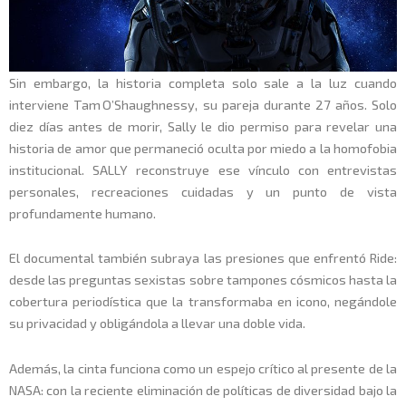
Sin embargo, la historia completa solo sale a la luz cuando
interviene Tam O’Shaughnessy, su pareja durante 27 años. Solo
diez días antes de morir, Sally le dio permiso para revelar una
historia de amor que permaneció oculta por miedo a la homofobia
institucional. SALLY reconstruye ese vínculo con entrevistas
personales, recreaciones cuidadas y un punto de vista
profundamente humano.
El documental también subraya las presiones que enfrentó Ride:
desde las preguntas sexistas sobre tampones cósmicos hasta la
cobertura periodística que la transformaba en icono, negándole
su privacidad y obligándola a llevar una doble vida.
Además, la cinta funciona como un espejo crítico al presente de la
NASA: con la reciente eliminación de políticas de diversidad bajo la