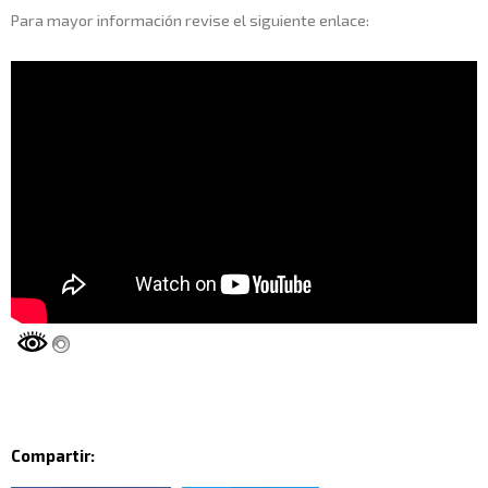
Para mayor información revise el siguiente enlace:
Compartir: