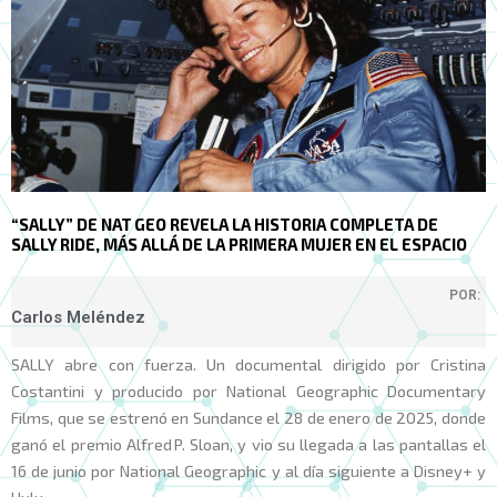
“SALLY” DE NAT GEO REVELA LA HISTORIA COMPLETA DE
SALLY RIDE, MÁS ALLÁ DE LA PRIMERA MUJER EN EL ESPACIO
POR:
Carlos Meléndez
SALLY abre con fuerza. Un documental dirigido por Cristina
Costantini y producido por National Geographic Documentary
Films, que se estrenó en Sundance el 28 de enero de 2025, donde
ganó el premio Alfred P. Sloan, y vio su llegada a las pantallas el
16 de junio por National Geographic y al día siguiente a Disney+ y
Hulu.