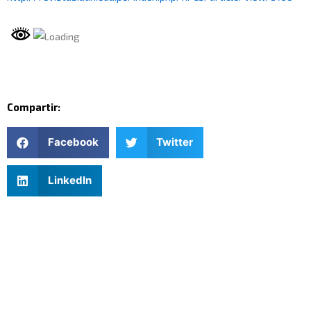
Compartir:
Facebook
Twitter
LinkedIn