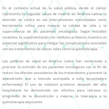
En el contexto actual de la salud pública, donde el cáncer
representa la segunda causa de muerte en América Latina, la
atención se centra en las intervenciones nutricionales como
herramienta crítica para mejorar la calidad de vida y la
supervivencia de los pacientes oncológicos. Según estudios
recientes, la suplementación con módulos proteicos muestra un
potencial significativo para mitigar las complicaciones asociadas
con los tratamientos de cáncer, tales como la quimioterapia.
Las políticas de salud en América Latina han comenzado a
priorizar la nutrición de los pacientes oncológicos con el fin de
reducir los efectos secundarios de los tratamientos y prevenir la
desnutrición, que a menudo acompaña a esta devastadora
enfermedad. El uso de módulos proteicos después del alta
hospitalaria ha demostrado ser efectivo para retrasar la
progresión de la desnutrición y mejorar la tolerancia a la
quimioterapia adyuvante.