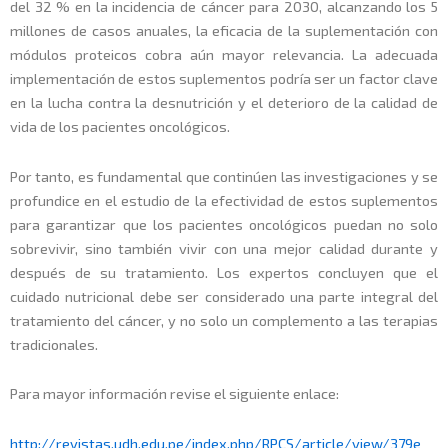
del 32 % en la incidencia de cáncer para 2030, alcanzando los 5
millones de casos anuales, la eficacia de la suplementación con
módulos proteicos cobra aún mayor relevancia. La adecuada
implementación de estos suplementos podría ser un factor clave
en la lucha contra la desnutrición y el deterioro de la calidad de
vida de los pacientes oncológicos.
Por tanto, es fundamental que continúen las investigaciones y se
profundice en el estudio de la efectividad de estos suplementos
para garantizar que los pacientes oncológicos puedan no solo
sobrevivir, sino también vivir con una mejor calidad durante y
después de su tratamiento. Los expertos concluyen que el
cuidado nutricional debe ser considerado una parte integral del
tratamiento del cáncer, y no solo un complemento a las terapias
tradicionales.
Para mayor información revise el siguiente enlace:
http://revistas.udh.edu.pe/index.php/RPCS/article/view/379e