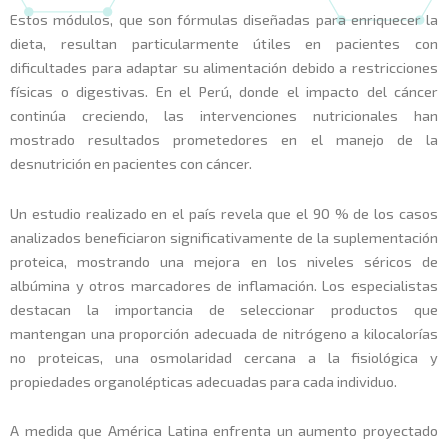
Estos módulos, que son fórmulas diseñadas para enriquecer la
dieta, resultan particularmente útiles en pacientes con
dificultades para adaptar su alimentación debido a restricciones
físicas o digestivas. En el Perú, donde el impacto del cáncer
continúa creciendo, las intervenciones nutricionales han
mostrado resultados prometedores en el manejo de la
desnutrición en pacientes con cáncer.
Un estudio realizado en el país revela que el 90 % de los casos
analizados beneficiaron significativamente de la suplementación
proteica, mostrando una mejora en los niveles séricos de
albúmina y otros marcadores de inflamación. Los especialistas
destacan la importancia de seleccionar productos que
mantengan una proporción adecuada de nitrógeno a kilocalorías
no proteicas, una osmolaridad cercana a la fisiológica y
propiedades organolépticas adecuadas para cada individuo.
A medida que América Latina enfrenta un aumento proyectado