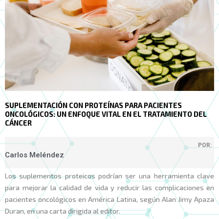
SUPLEMENTACIÓN CON PROTEÍNAS PARA PACIENTES
ONCOLÓGICOS: UN ENFOQUE VITAL EN EL TRATAMIENTO DEL
CÁNCER
POR:
Carlos Meléndez
Los suplementos proteicos podrían ser una herramienta clave
para mejorar la calidad de vida y reducir las complicaciones en
pacientes oncológicos en América Latina, según Alan Jimy Apaza
Duran, en una carta dirigida al editor.